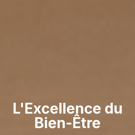
L'Excellence du
Bien-Être