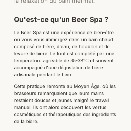
la relaxation du bain thermal.
Qu'est-ce qu'un Beer Spa ?
Le Beer Spa est une expérience de bien-être
où vous vous immergez dans un bain chaud
composé de bière, d'eau, de houblon et de
levure de bière. Le tout est complété par une
température agréable de 35-38°C et souvent
accompagné d'une dégustation de bière
artisanale pendant le bain.
Cette pratique remonte au Moyen Âge, où les
brasseurs remarquaient que leurs mains
restaient douces et jeunes malgré le travail
manuel. Ils ont alors découvert les vertus
cosmétiques et thérapeutiques des ingrédients
de la bière.