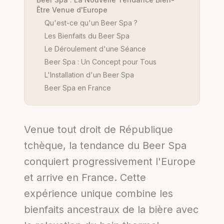
Être Venue d'Europe
Qu'est-ce qu'un Beer Spa ?
Les Bienfaits du Beer Spa
Le Déroulement d'une Séance
Beer Spa : Un Concept pour Tous
L'Installation d'un Beer Spa
Beer Spa en France
Venue tout droit de République
tchèque, la tendance du Beer Spa
conquiert progressivement l'Europe
et arrive en France. Cette
expérience unique combine les
bienfaits ancestraux de la bière avec