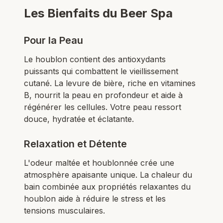
Les Bienfaits du Beer Spa
Pour la Peau
Le houblon contient des antioxydants
puissants qui combattent le vieillissement
cutané. La levure de bière, riche en vitamines
B, nourrit la peau en profondeur et aide à
régénérer les cellules. Votre peau ressort
douce, hydratée et éclatante.
Relaxation et Détente
L'odeur maltée et houblonnée crée une
atmosphère apaisante unique. La chaleur du
bain combinée aux propriétés relaxantes du
houblon aide à réduire le stress et les
tensions musculaires.