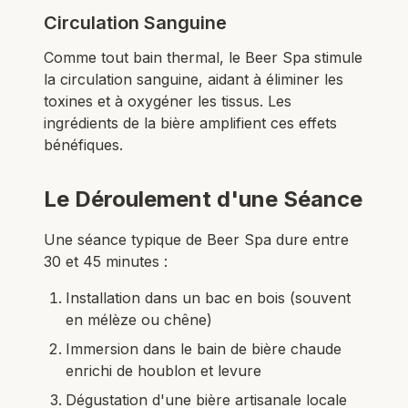
Circulation Sanguine
Comme tout bain thermal, le Beer Spa stimule
la circulation sanguine, aidant à éliminer les
toxines et à oxygéner les tissus. Les
ingrédients de la bière amplifient ces effets
bénéfiques.
Le Déroulement d'une Séance
Une séance typique de Beer Spa dure entre
30 et 45 minutes :
Installation dans un bac en bois (souvent
en mélèze ou chêne)
Immersion dans le bain de bière chaude
enrichi de houblon et levure
Dégustation d'une bière artisanale locale