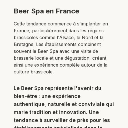
Beer Spa en France
Cette tendance commence à s'implanter en
France, particulièrement dans les régions
brassicoles comme l'Alsace, le Nord et la
Bretagne. Les établissements combinent
souvent le Beer Spa avec une visite de
brasserie locale et une dégustation, créant
ainsi une expérience complète autour de la
culture brassicole.
Le Beer Spa représente l'avenir du
bien-être : une expérience
authentique, naturelle et conviviale qui
marie tradition et innovation. Une
tendance à surveiller de près pour les