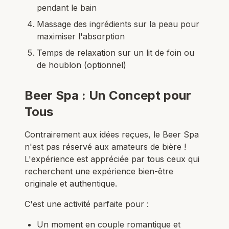
pendant le bain
Massage des ingrédients sur la peau pour
maximiser l'absorption
Temps de relaxation sur un lit de foin ou
de houblon (optionnel)
Beer Spa : Un Concept pour
Tous
Contrairement aux idées reçues, le Beer Spa
n'est pas réservé aux amateurs de bière !
L'expérience est appréciée par tous ceux qui
recherchent une expérience bien-être
originale et authentique.
C'est une activité parfaite pour :
Un moment en couple romantique et