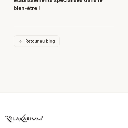
établissements spécialisés dans le
bien-être !
Retour au blog