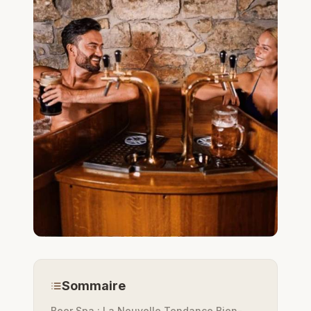
Sommaire
Beer Spa : La Nouvelle Tendance Bien-