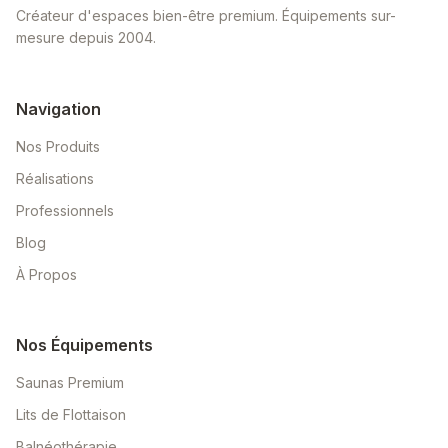
Créateur d'espaces bien-être premium. Équipements sur-
mesure depuis 2004.
Navigation
Nos Produits
Réalisations
Professionnels
Blog
À Propos
Nos Équipements
Saunas Premium
Lits de Flottaison
Balnéothérapie