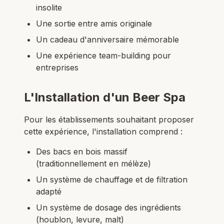
insolite
Une sortie entre amis originale
Un cadeau d'anniversaire mémorable
Une expérience team-building pour
entreprises
L'Installation d'un Beer Spa
Pour les établissements souhaitant proposer
cette expérience, l'installation comprend :
Des bacs en bois massif
(traditionnellement en mélèze)
Un système de chauffage et de filtration
adapté
Un système de dosage des ingrédients
(houblon, levure, malt)