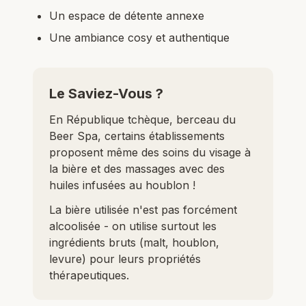
Un espace de détente annexe
Une ambiance cosy et authentique
Le Saviez-Vous ?
En République tchèque, berceau du
Beer Spa, certains établissements
proposent même des soins du visage à
la bière et des massages avec des
huiles infusées au houblon !
La bière utilisée n'est pas forcément
alcoolisée - on utilise surtout les
ingrédients bruts (malt, houblon,
levure) pour leurs propriétés
thérapeutiques.