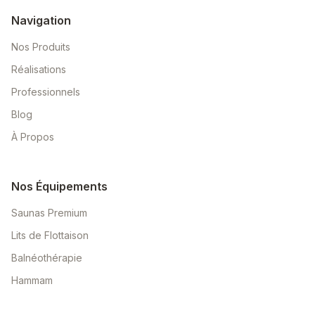
Navigation
Nos Produits
Réalisations
Professionnels
Blog
À Propos
Nos Équipements
Saunas Premium
Lits de Flottaison
Balnéothérapie
Hammam