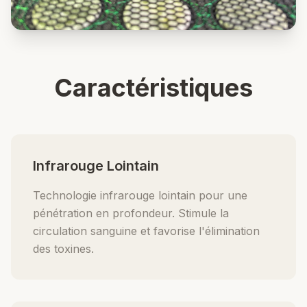
Caractéristiques
Infrarouge Lointain
Technologie infrarouge lointain pour une
pénétration en profondeur. Stimule la
circulation sanguine et favorise l'élimination
des toxines.