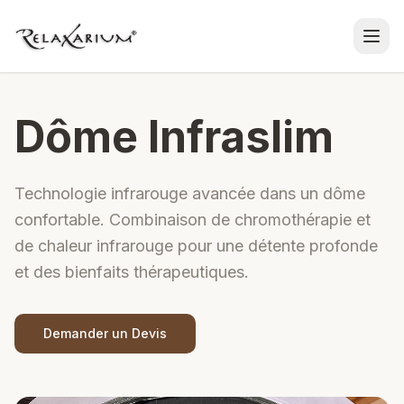
Dôme Infraslim
Technologie infrarouge avancée dans un dôme
confortable. Combinaison de chromothérapie et
de chaleur infrarouge pour une détente profonde
et des bienfaits thérapeutiques.
Demander un Devis