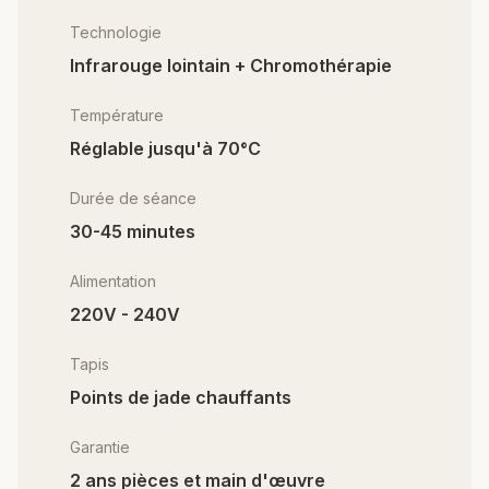
Technologie
Infrarouge lointain + Chromothérapie
Température
Réglable jusqu'à 70°C
Durée de séance
30-45 minutes
Alimentation
220V - 240V
Tapis
Points de jade chauffants
Garantie
2 ans pièces et main d'œuvre