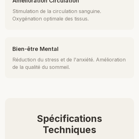
Amélioration Circulation
Stimulation de la circulation sanguine.
Oxygénation optimale des tissus.
Bien-être Mental
Réduction du stress et de l'anxiété. Amélioration
de la qualité du sommeil.
Spécifications
Techniques