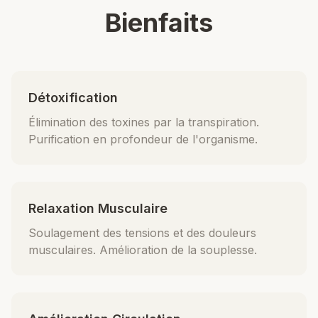
Bienfaits
Détoxification
Élimination des toxines par la transpiration.
Purification en profondeur de l'organisme.
Relaxation Musculaire
Soulagement des tensions et des douleurs
musculaires. Amélioration de la souplesse.