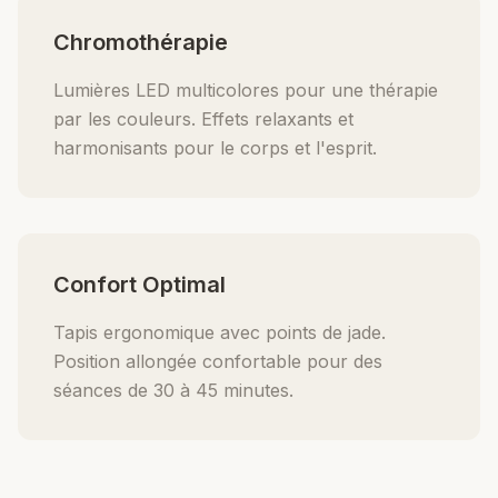
Chromothérapie
Lumières LED multicolores pour une thérapie
par les couleurs. Effets relaxants et
harmonisants pour le corps et l'esprit.
Confort Optimal
Tapis ergonomique avec points de jade.
Position allongée confortable pour des
séances de 30 à 45 minutes.