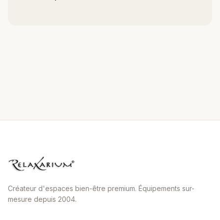
Créateur d'espaces bien-être premium. Équipements sur-
mesure depuis 2004.