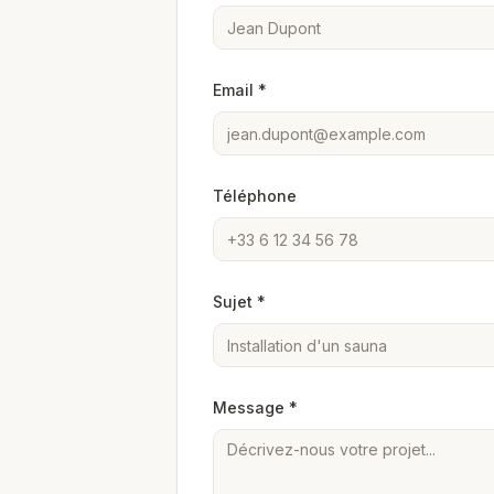
Email *
Téléphone
Sujet *
Message *