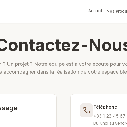
Accueil
Nos Produ
Contactez-Nou
 ? Un projet ? Notre équipe est à votre écoute pour vo
s accompagner dans la réalisation de votre espace bie
ssage
Téléphone
+33 1 23 45 67
Du lundi au vendr