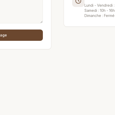
Lundi - Vendredi :
Samedi : 10h - 16h
Dimanche : Fermé
sage