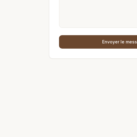
Envoyer le mes