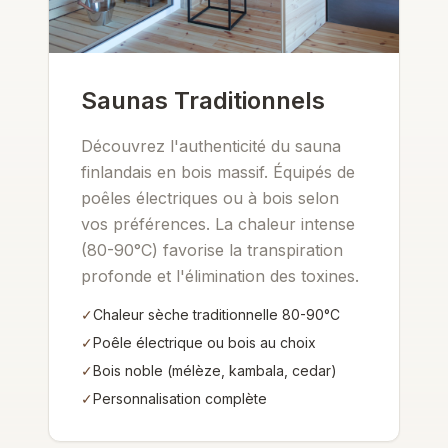
Saunas Traditionnels
Découvrez l'authenticité du sauna
finlandais en bois massif. Équipés de
poêles électriques ou à bois selon
vos préférences. La chaleur intense
(80-90°C) favorise la transpiration
profonde et l'élimination des toxines.
✓
Chaleur sèche traditionnelle 80-90°C
✓
Poêle électrique ou bois au choix
✓
Bois noble (mélèze, kambala, cedar)
✓
Personnalisation complète