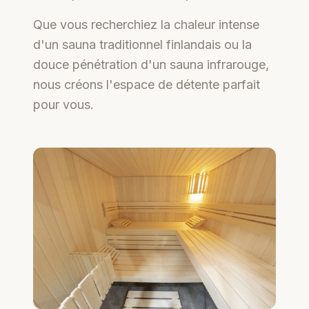
Que vous recherchiez la chaleur intense
d'un sauna traditionnel finlandais ou la
douce pénétration d'un sauna infrarouge,
nous créons l'espace de détente parfait
pour vous.