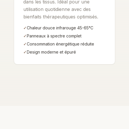
dans les tissus. Idéal pour une
utilisation quotidienne avec des
bienfaits thérapeutiques optimisés.
✓
Chaleur douce infrarouge 45-65°C
✓
Panneaux à spectre complet
✓
Consommation énergétique réduite
✓
Design moderne et épuré