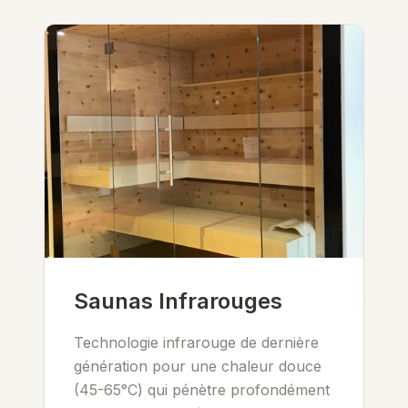
Saunas Infrarouges
Technologie infrarouge de dernière
génération pour une chaleur douce
(45-65°C) qui pénètre profondément