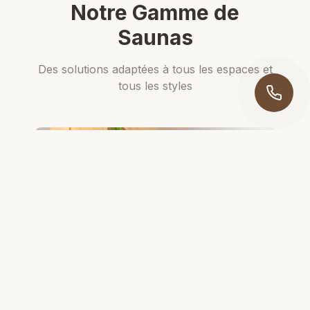
Notre Gamme de
Saunas
Des solutions adaptées à tous les espaces et
tous les styles
Sauna Sur Mesure