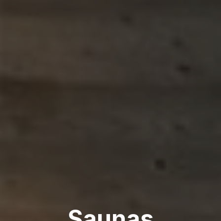
Saunas