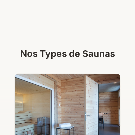
Nos Types de Saunas