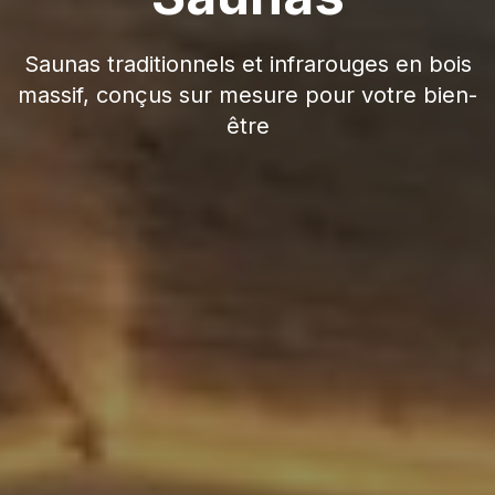
Saunas traditionnels et infrarouges en bois
massif, conçus sur mesure pour votre bien-
être